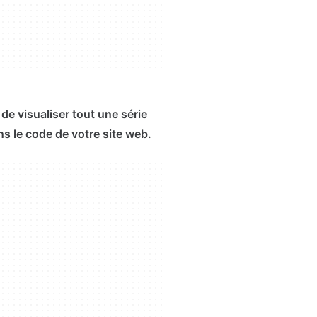
de visualiser tout une série
s le code de votre site web.