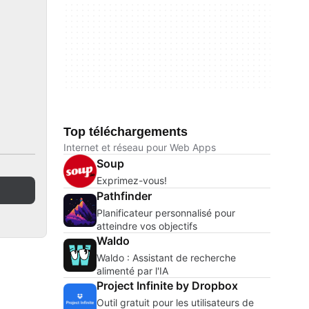
Top téléchargements
Internet et réseau pour Web Apps
Soup
Exprimez-vous!
Pathfinder
Planificateur personnalisé pour
atteindre vos objectifs
Waldo
Waldo : Assistant de recherche
alimenté par l'IA
Project Infinite by Dropbox
Outil gratuit pour les utilisateurs de