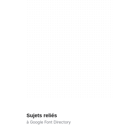
Sujets reliés
à Google Font Directory