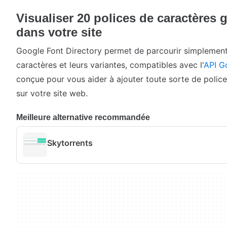
Visualiser 20 polices de caractères g
dans votre site
Google Font Directory permet de parcourir simplement 
caractères et leurs variantes, compatibles avec l'
API G
conçue pour vous aider à ajouter toute sorte de polic
sur votre site web.
Meilleure alternative recommandée
Skytorrents