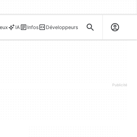
eux
IA
Infos
Développeurs