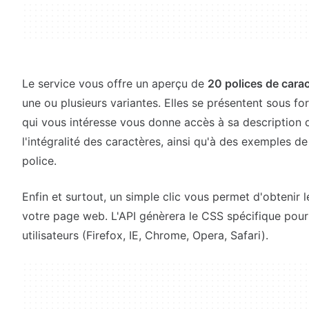
Le service vous offre un aperçu de
20 polices de cara
une ou plusieurs variantes. Elles se présentent sous form
qui vous intéresse vous donne accès à sa description dé
l'intégralité des caractères, ainsi qu'à des exemples d
police.
Enfin et surtout, un simple clic vous permet d'obtenir l
votre page web. L'API génèrera le CSS spécifique pour 
utilisateurs (Firefox, IE, Chrome, Opera, Safari).