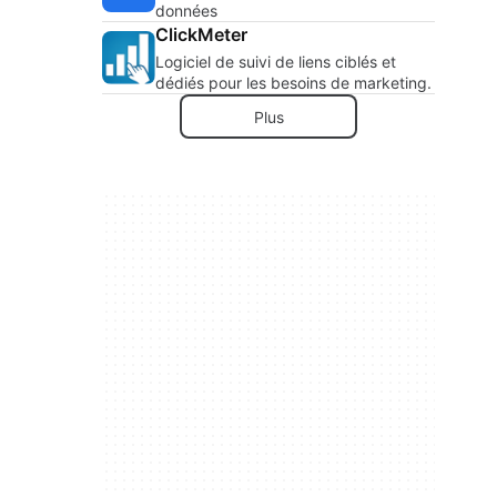
données
ClickMeter
Logiciel de suivi de liens ciblés et
dédiés pour les besoins de marketing.
Plus