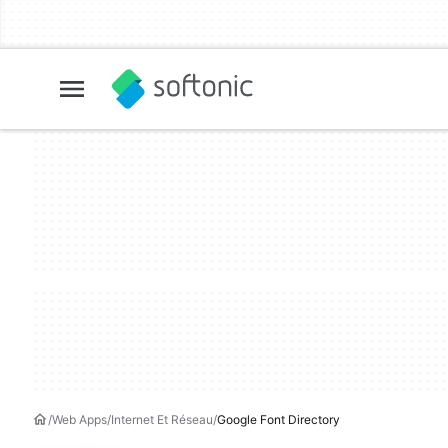
Web Apps
Internet Et Réseau
Google Font Directory