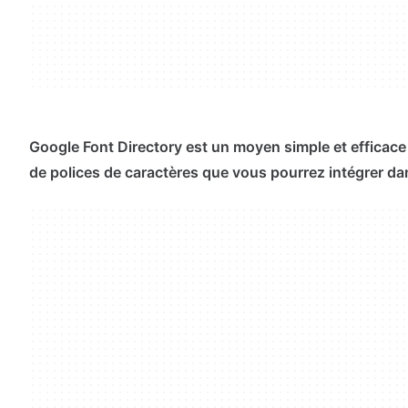
Google Font Directory est un moyen simple et efficace 
de polices de caractères que vous pourrez intégrer dan